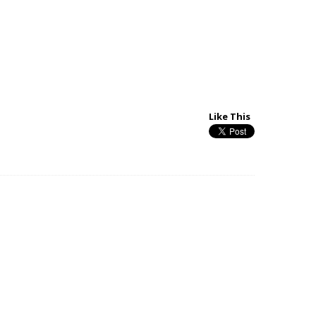
Like This