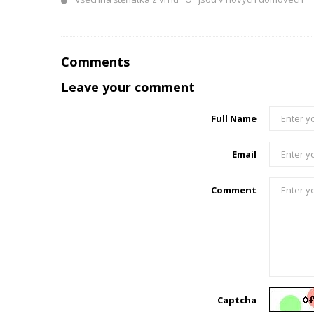
Comments
Leave your comment
Full Name
Email
Comment
Captcha