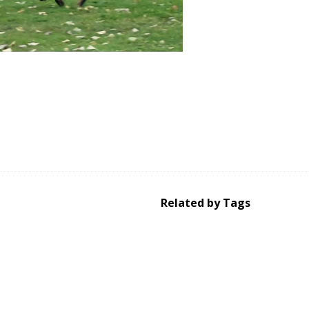
Related by Tags